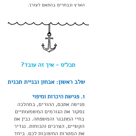
הארץ ונבחרים בהתאם לצורך.
תכל׳ס - איך זה עובד?
שלב ראשון: אבחון ובניית תכנית
1. פגישת היכרות ומיפוי
פגישה אתכם, ההורים, במהלכה
נסקור את הגורמים המשמעותיים
בחיי המתבגר והמשפחה. נבין את
הקשיים, הצרכים והכוחות. נגדיר
את המטרות החשובות לכם. ביחד