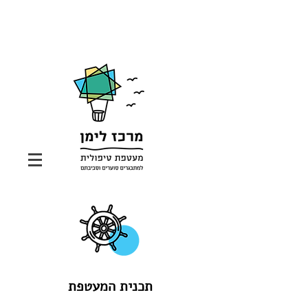
תכנית המעטפת