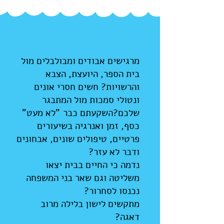
מרגישים אבודים ומבולבלים מול
בית הספר, היועצת, הצבא
והרשויות? חשים חסרי אונים
ונטולי סמכות מול המתבגר
שלכם?
השקעתם כבר "לא מעט"
כסף, זמן ואנרגיה בשיעורים
פרטיים, טיפולים שונים, אבחונים
ודבר לא עזר?
נדמה כי החיים בבית יצאו
משליטה וגם שאר בני המשפחה
נכנסו לסחרור?
מתקשים לישון בלילה מרוב
דאגה?