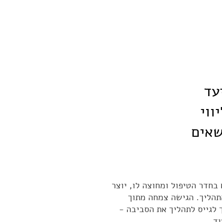
עד
ווי
שאים
בחדר הטיפול ומחוצה לו, יוצר
תהליך. הגישה צמחה מתוך
 לגייס לתהליך את הסביבה -
ד.