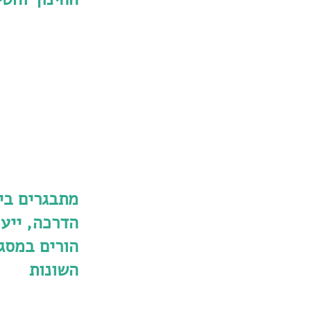
מתבגרים בי
הדרכה, ייעוץ
הורים במסג
השונות