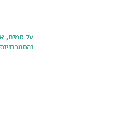
על סמים, א
והתמכרויות