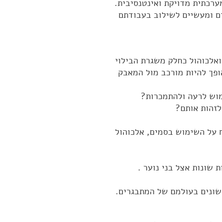
ערכתית מדויקת ואינטנסיבית.
 ומעשיים לשילוב בעבודתם
אלכוהול כחלק משגרת הבילוי
ופך להיות מורכב מול המאבק
מוש לרעה ולהתמכרות?
לזהות אותם?
 על השימוש בסמים, אלכוהול
 שונות אצל בני נוער .
שונים בעולמם של המתבגרים.