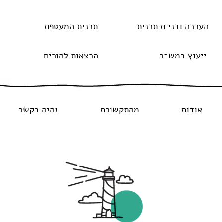
הערכה ובניית תכנית
תכנית המעטפת
ייעוץ במשבר
הרצאות להורים
אודות
מהתקשורת
נהיה בקשר