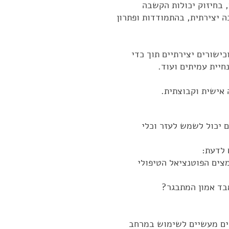
, בחיזוק יכולות הקשבה
ה יצירתית, בהתמודדות ופתרון
ישורים יצירתיים תוך כדי
חיית עמיתים ועוד.
 אישית וקבוצתית.
ם יכול לשמש לעזר וכלי
 לדעת:
צים הפוטנציאל הטיפולי
אבד אמון המתבגר?
ים מעשיים לשימוש במרחב