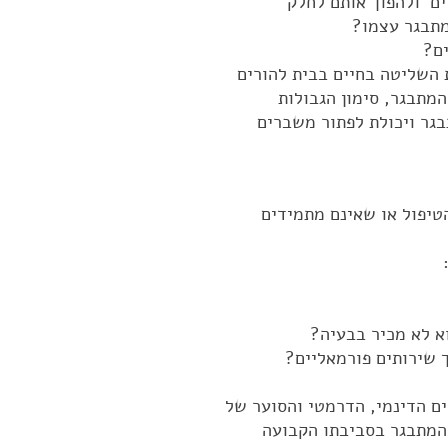
ים ולהפוך אותם לחלק
מתבגר עצמו?
ם?
 השליטה בחיים בבית להורים
מתבגר, סימון הגבולות
בגר ויכולת לפתור משברים
הטיפול או שאינם מתמידים
וא לא מכיר בבעיה?
 שירותים פורמאליים?
ם הדינמי, הדרמטי והסוער של
 המתבגר בסביבתו הקבועה