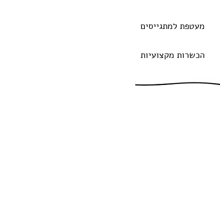
מעטפת למתגייסים
הכשרות מקצועיות