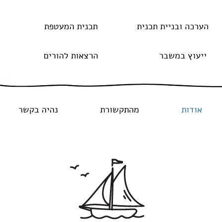
הערכה ובניית תכנית
תכנית המעטפת
ייעוץ במשבר
הרצאות להורים
אודות
מהתקשורת
נהיה בקשר