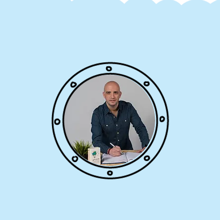
יהודה לימן